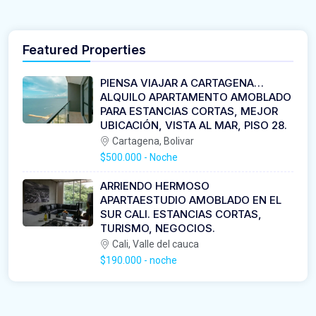
Featured Properties
PIENSA VIAJAR A CARTAGENA…
ALQUILO APARTAMENTO AMOBLADO
PARA ESTANCIAS CORTAS, MEJOR
UBICACIÓN, VISTA AL MAR, PISO 28.
Cartagena, Bolivar
$500.000
- Noche
ARRIENDO HERMOSO
APARTAESTUDIO AMOBLADO EN EL
SUR CALI. ESTANCIAS CORTAS,
TURISMO, NEGOCIOS.
Cali, Valle del cauca
$190.000
- noche