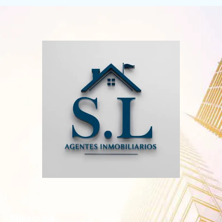
Subscribe