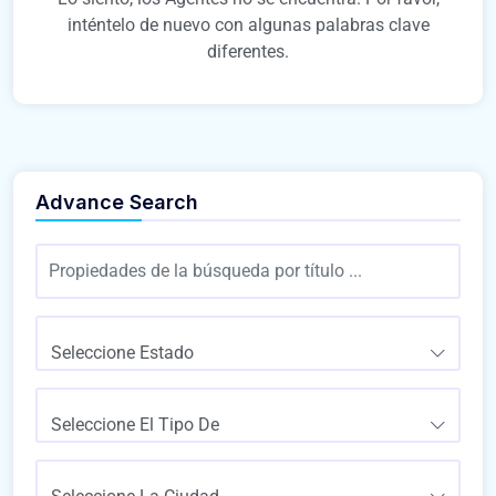
inténtelo de nuevo con algunas palabras clave
diferentes.
Advance Search
Seleccione Estado
Seleccione El Tipo De