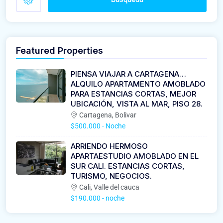
Featured Properties
PIENSA VIAJAR A CARTAGENA…
ALQUILO APARTAMENTO AMOBLADO
PARA ESTANCIAS CORTAS, MEJOR
UBICACIÓN, VISTA AL MAR, PISO 28.
Cartagena, Bolivar
$500.000
- Noche
ARRIENDO HERMOSO
APARTAESTUDIO AMOBLADO EN EL
SUR CALI. ESTANCIAS CORTAS,
TURISMO, NEGOCIOS.
Cali, Valle del cauca
$190.000
- noche