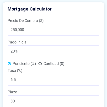
Mortgage Calculator
Precio De Compra ($)
Pago Inicial
Por ciento (%)
Cantidad ($)
Tasa (%)
Plazo